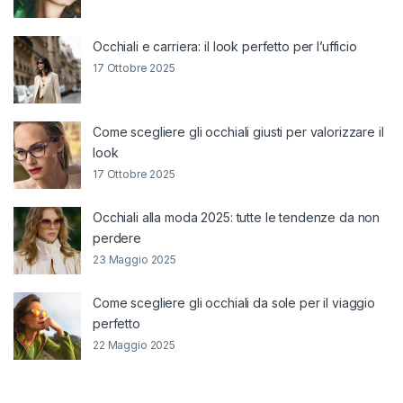
Occhiali e carriera: il look perfetto per l’ufficio
17 Ottobre 2025
Come scegliere gli occhiali giusti per valorizzare il
look
17 Ottobre 2025
Occhiali alla moda 2025: tutte le tendenze da non
perdere
23 Maggio 2025
Come scegliere gli occhiali da sole per il viaggio
perfetto
22 Maggio 2025