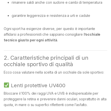
rimanere saldi anche con sudore e cambi di temperatura
garantire leggerezza e resistenza a urti e cadute
Ogni sport ha esigenze diverse, per questo è importante
affidarsi a professionisti che sappiano consigliare
l’occhiale
tecnico giusto per ogni attività
.
2. Caratteristiche principali di un
occhiale sportivo di qualità
Ecco cosa valutare nella scelta di un occhiale da sole sportivo:
Lenti protettive UV400
Bloccare il 100% dei raggi UVA e UVB è indispensabile per
proteggere la retina e prevenire danni oculari, soprattutto in alta
quota, in mare o su superfici riflettenti come l’asfalto.