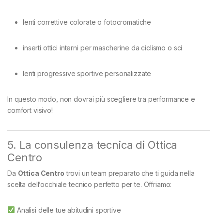
lenti correttive colorate o fotocromatiche
inserti ottici interni per mascherine da ciclismo o sci
lenti progressive sportive personalizzate
In questo modo, non dovrai più scegliere tra performance e
comfort visivo!
5. La consulenza tecnica di Ottica
Centro
Da
Ottica Centro
trovi un team preparato che ti guida nella
scelta dell’occhiale tecnico perfetto per te. Offriamo:
Analisi delle tue abitudini sportive