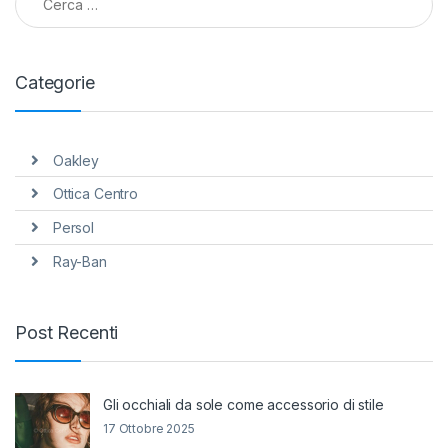
Categorie
Oakley
Ottica Centro
Persol
Ray-Ban
Post Recenti
Gli occhiali da sole come accessorio di stile
17 Ottobre 2025