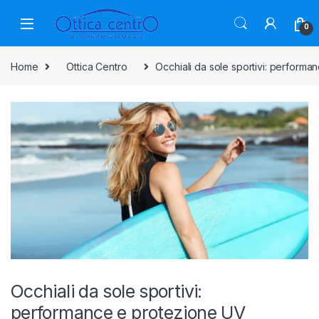
0
Home
Ottica Centro
Occhiali da sole sportivi: perform
Occhiali da sole sportivi:
performance e protezione UV