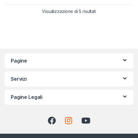
Visualizzazione di 5 risultati
Pagine
Servizi
Pagine Legali