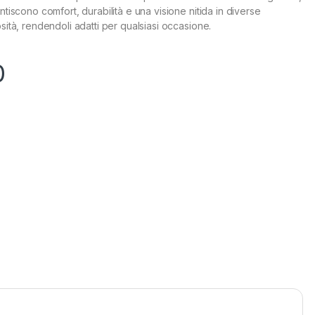
ntiscono comfort, durabilità e una visione nitida in diverse
sità, rendendoli adatti per qualsiasi occasione.
0