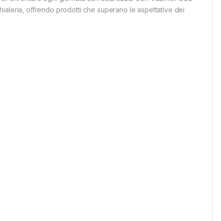
cchialeria, offrendo prodotti che superano le aspettative dei