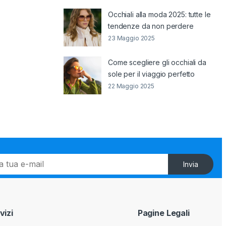
Occhiali alla moda 2025: tutte le
tendenze da non perdere
23 Maggio 2025
Come scegliere gli occhiali da
sole per il viaggio perfetto
22 Maggio 2025
Invia
vizi
Pagine Legali